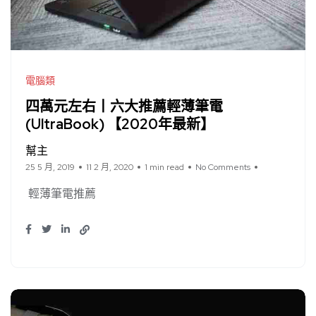
電腦類
四萬元左右丨六大推薦輕薄筆電
(UltraBook) 【2020年最新】
幫主
25 5 月, 2019
11 2 月, 2020
1 min read
No Comments
輕薄筆電推薦