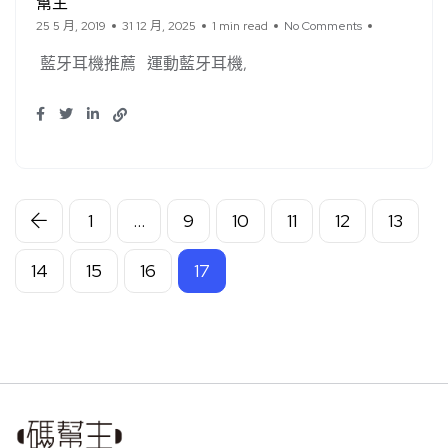
幫主
25 5 月, 2019
31 12 月, 2025
1 min read
No Comments
藍牙耳機推薦
運動藍牙耳機
1
...
9
10
11
12
13
14
15
16
17