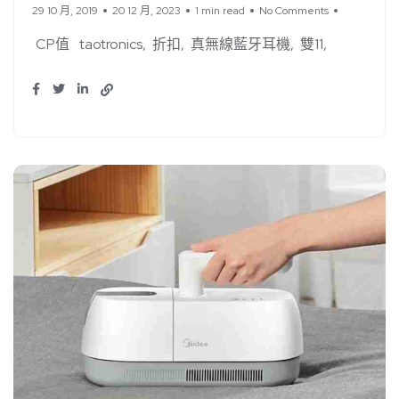
29 10 月, 2019
20 12 月, 2023
1 min read
No Comments
CP值
taotronics
折扣
真無線藍牙耳機
雙11