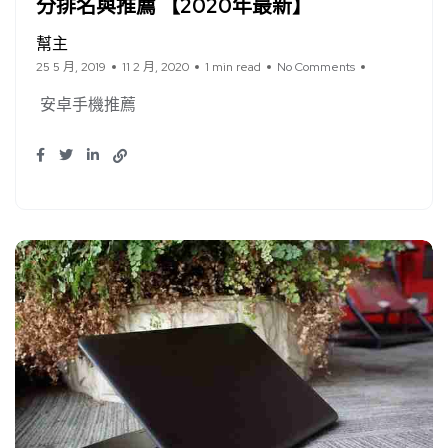
分排名與推薦 【2020年最新】
幫主
25 5 月, 2019
11 2 月, 2020
1 min read
No Comments
安卓手機推薦