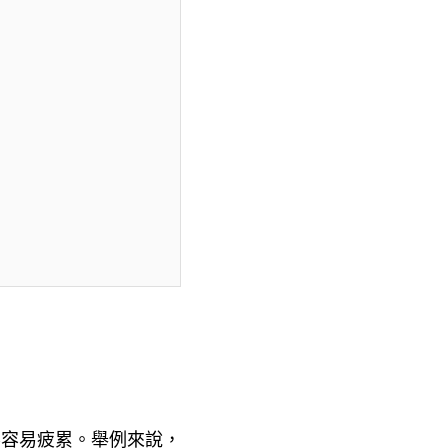
不容易疲累。舉例來說，