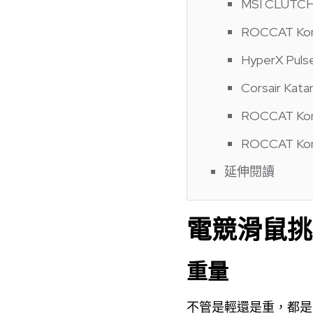
MSI CLUTC
ROCCAT Kon
HyperX Pulse
Corsair Kata
ROCCAT Kon
ROCCAT Kon
延伸閱讀
電競滑鼠挑
重量
不管是輕還是重，都是