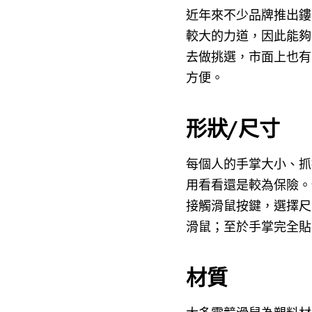
近年來不少品牌推出鏤
較大的力道，因此能夠
去做挑選，市面上也有
方便。
形狀/尺寸
每個人的手掌大小、抓
用看看還是較為保險。
接觸滑鼠按鍵，選擇尺
滑鼠；至於手掌完全貼
材質