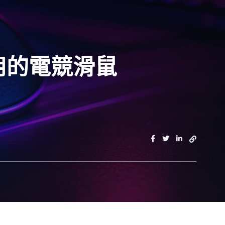
實用的電競滑鼠