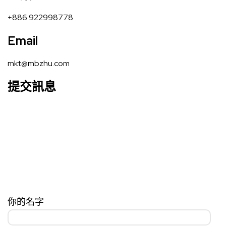
+886 922998778
Email
mkt@mbzhu.com
提交訊息
你的名字