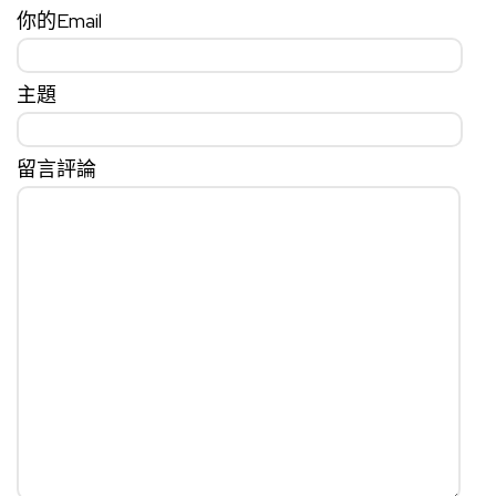
你的Email
主題
留言評論