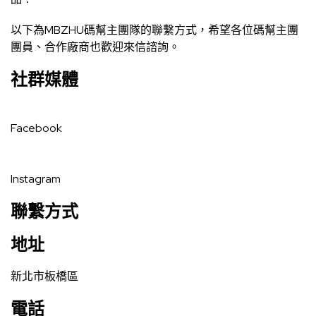
以下為MBZHU碼幫主團隊的聯繫方式，希望各位碼幫主團
團員、合作廠商也歡迎來信諮詢。
社群媒體
Facebook
Instagram
聯繫方式
地址
新北市板橋區
電話