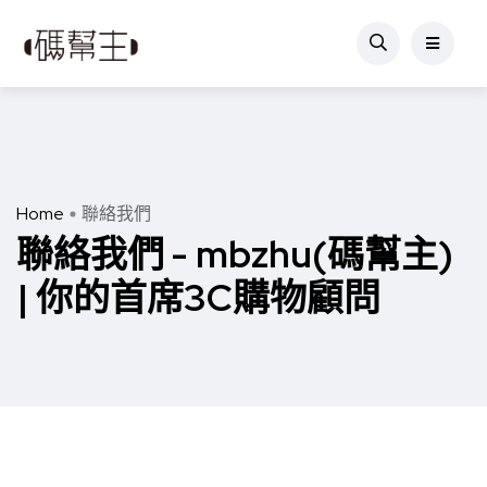
Home
聯絡我們
聯絡我們 - mbzhu(碼幫主)
| 你的首席3C購物顧問