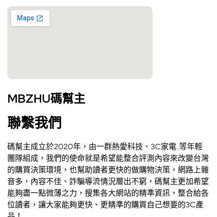
MBZHU碼幫主
聯繫我們
碼幫主成立於2020年，由一群熱愛科技、3C家電..等年輕
團隊組成，我們的使命就是希望能整合評測內容來改變台灣
的購買決策環境，也幫助讀者更快的做購物決策，網路上雜
音多，內容不佳、詐騙導流情況層出不窮，碼幫主更加希望
能夠盡一點微薄之力，搜集各大網站的精準資訊，整合給各
位讀者，讓大家能夠更快、更精準的購買自己想要的3C產
品！