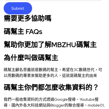
需要更多協助嗎
碼幫主 FAQs
幫助你更加了解MBZHU碼幫主
為什麼叫做碼幫主
碼幫主顧名思義就是數碼的幫主，希望在3C數碼世代，可
以用數碼的專業來幫助更多的人，這就是碼幫主的由來
碼幫主你們都怎麼收集資料的？
我們一般收集資料的方式透過Google搜尋、Youtube搜
尋、國內外各大科技網站與Blogger的聯合搜尋、mobile01,