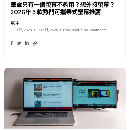
筆電只有一個螢幕不夠用？想外接螢幕？
2026年 5 款熱門可攜帶式螢幕推薦
幫主
13 10 月, 2023
31 12 月, 2025
1 min read
No Comments