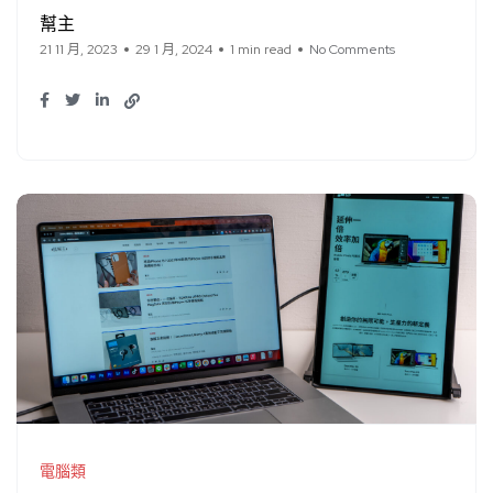
幫主
21 11 月, 2023
29 1 月, 2024
1 min read
No Comments
電腦類