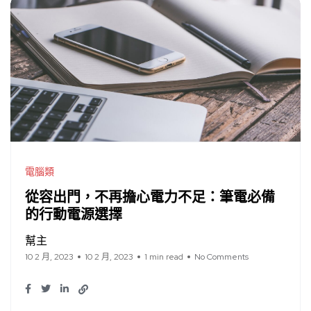
電腦類
從容出門，不再擔心電力不足：筆電必備
的行動電源選擇
幫主
10 2 月, 2023
10 2 月, 2023
1 min read
No Comments