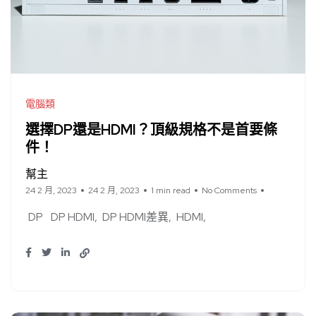
電腦類
選擇DP還是HDMI？頂級規格不是首要條
件！
幫主
24 2 月, 2023
24 2 月, 2023
1 min read
No Comments
DP
DP HDMI
DP HDMI差異
HDMI