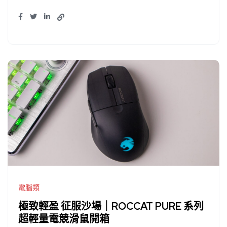
電腦類
極致輕盈 征服沙場｜ROCCAT PURE 系列
超輕量電競滑鼠開箱