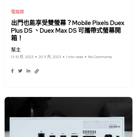
電腦類
出門也能享受雙螢幕？Mobile Pixels Duex
Plus DS 、Duex Max DS 可攜帶式螢幕開
箱！
幫主
13 10 月, 2023
20 11 月, 2023
1 min read
No Comments