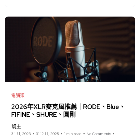
電腦類
2026年XLR麥克風推薦｜RODE、Blue、
FIFINE、SHURE、圓剛
幫主
3 1 月, 2023
31 12 月, 2025
1 min read
No Comments