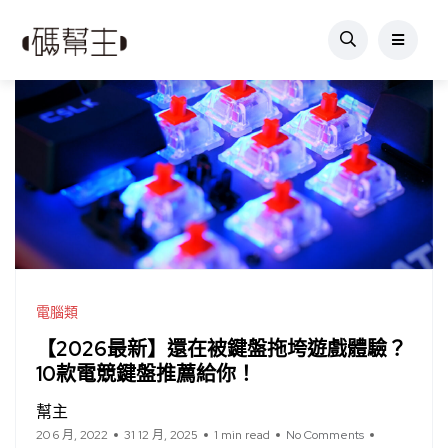
電腦類
【2026最新】還在被鍵盤拖垮遊戲體驗？
10款電競鍵盤推薦給你！
幫主
20 6 月, 2022
31 12 月, 2025
1 min read
No Comments