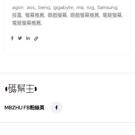
agon
aoc
benq
gigabyte
msi
rog
Samsung
技嘉
螢幕推薦
遊戲螢幕
遊戲螢幕推薦
電競螢幕
電競螢幕推薦
MBZHU FB粉絲頁