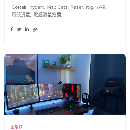
Corsair
hyperx
Mad Catz
Razer
rog
羅技
電競滑鼠
電競滑鼠推薦
電腦類