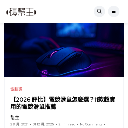
電腦類
【2026 評比】電競滑鼠怎麼選？11款超實
用的電競滑鼠推薦
幫主
2 9 月, 2021
31 12 月, 2025
2 min read
No Comments