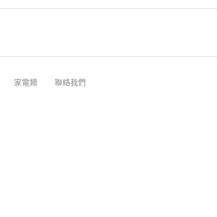
家電類
聯絡我們