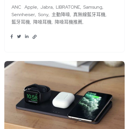
ANC
Apple
Jabra
LIBRATONE
Samsung
Sennheiser
Sony
主動降噪
真無線藍牙耳機
藍牙耳機
降噪耳機
降噪耳機推薦