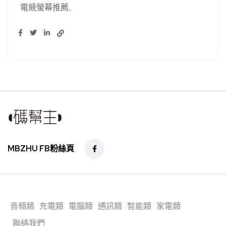
電競螢幕推薦
MBZHU FB粉絲頁
音頻類
充電類
電腦類
通訊類
智能類
家電類
聯絡我們