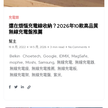
充電類
還在煩惱充電線收納？2026年10款高品質
無線充電盤推薦
幫主
19 8 月, 2022
14 5 月, 2026
3 min read
No Comments
Belkin
Choetech
Google
IDMIX
MagSafe
mophie
Moshi
Samsung
無線充電
無線充電器
無線充電座
無線充電推薦
無線充電板
無線充電架
無線充電盤
紫米