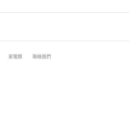
家電類
聯絡我們