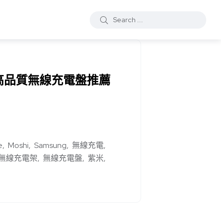
款高品質無線充電盤推薦
e
Moshi
Samsung
無線充電
無線充電架
無線充電盤
紫米