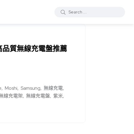
款高品質無線充電盤推薦
e
Moshi
Samsung
無線充電
無線充電架
無線充電盤
紫米