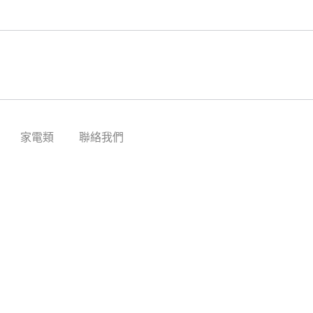
家電類
聯絡我們