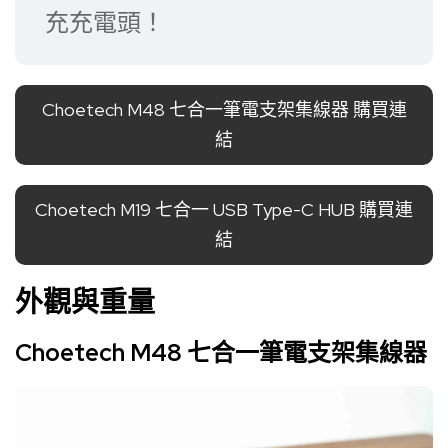
充充電頭！
Choetech M48 七合一筆電支架集線器 購買連
結
Choetech M19 七合一 USB Type-C HUB 購買連
結
外觀與重量
Choetech M48 七合一筆電支架集線器