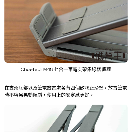
Choetech M48 七合一筆電支架集線器 底座
在支架底部以及筆電放置處各有四個矽膠止滑墊，放置筆電
時不容易晃動傾斜，使用上的安定感更好。