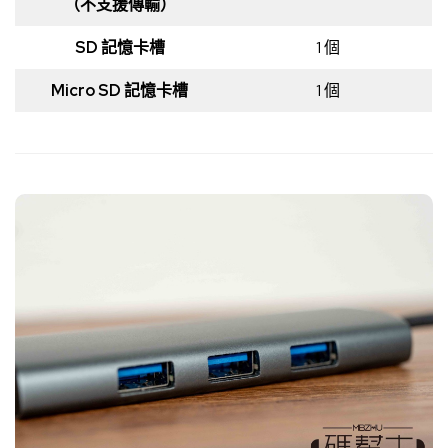
（不支援傳輸）
SD 記憶卡槽
1 個
Micro SD 記憶卡槽
1 個