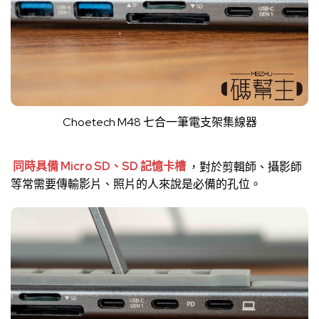
Choetech M48 七合一筆電支架集線器
同時具備 Micro SD、SD 記憶卡槽
，對於剪輯師、攝影師
等常需要傳輸影片、照片的人來說是必備的孔位。