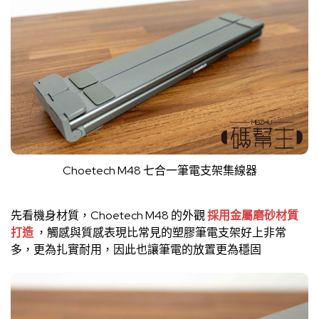
Choetech M48 七合一筆電支架集線器
先看機身材質，Choetech M48 的外觀
採用金屬磨砂材質
打造
，觸感與質感表現比常見的塑膠筆電支架好上非常
多，更為扎實耐用，因此也讓筆電的放置更為穩固