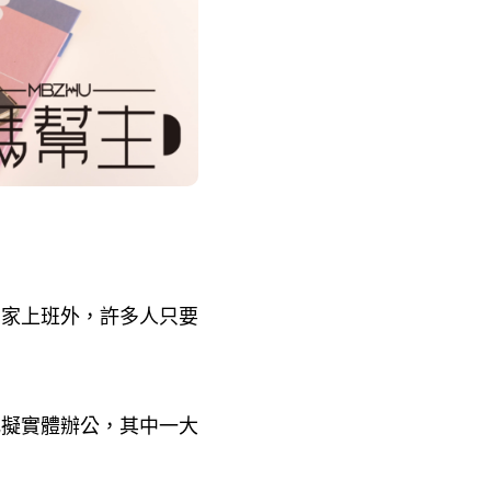
居家上班外，許多人只要
比擬實體辦公，其中一大