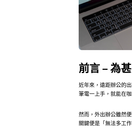
前言 – 
近年來，遠距辦公的出
筆電一上手，就能在咖
然而，外出辦公雖然便
關鍵便是「無法多工作