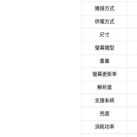
連接方式
供電方式
尺寸
螢幕類型
重量
螢幕更新率
解析度
支援系統
亮度
消耗功率