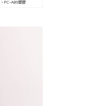
、PC-ABS塑膠