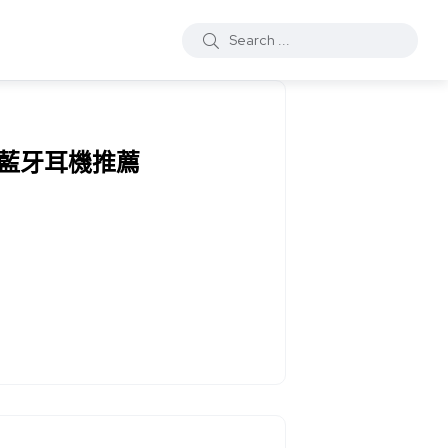
藍牙耳機推薦