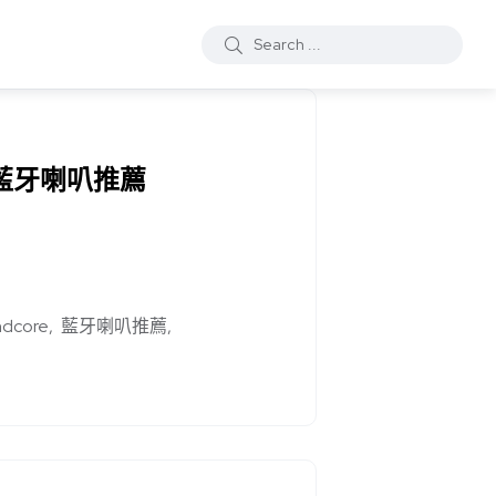
佳藍牙喇叭推薦
ndcore
藍牙喇叭推薦