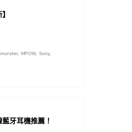
新】
monster
MPOW
Sony
無線藍牙耳機推薦！