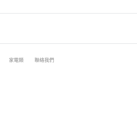
家電類
聯絡我們