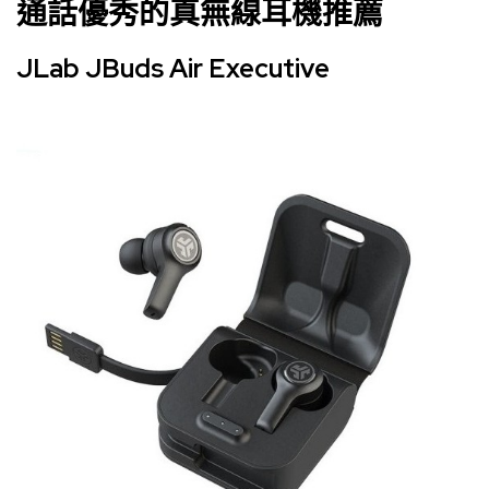
通話優秀的真無線耳機推薦
JLab JBuds Air Executive