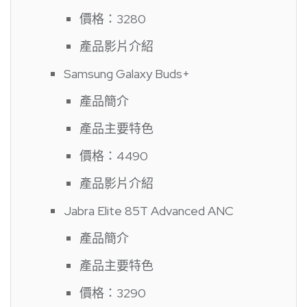
價格：3280
產品影片介紹
Samsung Galaxy Buds+
產品簡介
產品主要特色
價格：4490
產品影片介紹
Jabra Elite 85T Advanced ANC
產品簡介
產品主要特色
價格：3290