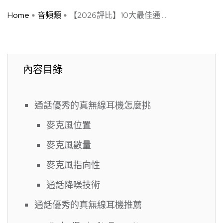
Home
音頻類
【2026評比】10大最佳通 ...
內容目錄
通話優秀的真無線耳機怎麼挑
麥克風位置
麥克風數量
麥克風指向性
通話降噪技術
通話優秀的真無線耳機推薦