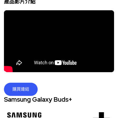
產品影片介紹
購買連結
Samsung Galaxy Buds+