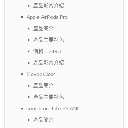
產品影片介紹
Apple AirPods Pro
產品簡介
產品主要特色
價格：7490
產品影片介紹
Elevoc Clear
產品簡介
產品主要特色
soundcore Life P3 ANC
產品簡介