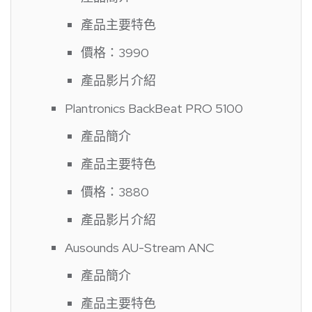
產品主要特色
價格：3990
產品影片介紹
Plantronics BackBeat PRO 5100
產品簡介
產品主要特色
價格：3880
產品影片介紹
Ausounds AU-Stream ANC
產品簡介
產品主要特色