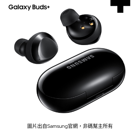
圖片出自
Samsung官網，
非碼幫主所有