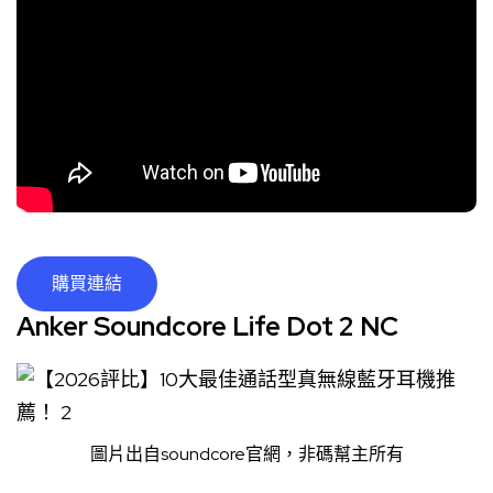
購買連結
Anker Soundcore Life Dot 2 NC
圖片出自
soundcore官網
，非碼幫主所有