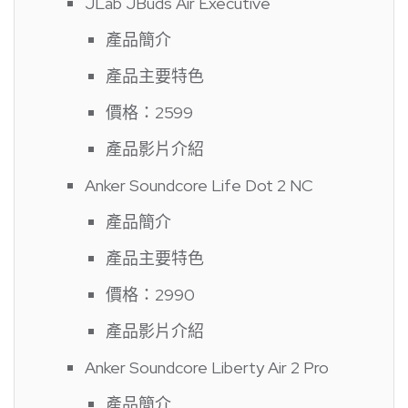
JLab JBuds Air Executive
產品簡介
產品主要特色
價格：2599
產品影片介紹
Anker Soundcore Life Dot 2 NC
產品簡介
產品主要特色
價格：2990
產品影片介紹
Anker Soundcore Liberty Air 2 Pro
產品簡介