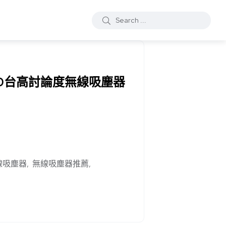
10台高討論度無線吸塵器
線吸塵器
無線吸塵器推薦