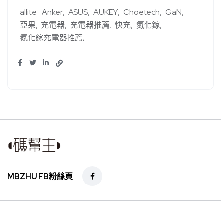
allite
Anker
ASUS
AUKEY
Choetech
GaN
亞果
充電器
充電器推薦
快充
氮化鎵
氮化鎵充電器推薦
MBZHU FB粉絲頁