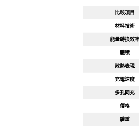
比較項目
材料技術
能量轉換效
體積
散熱表現
充電速度
多孔同充
價格
體重