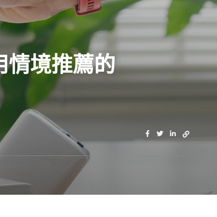
用情境推薦的