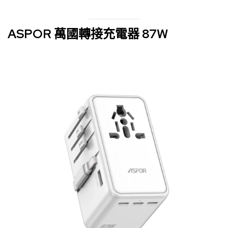
ASPOR 萬國轉接充電器 87W