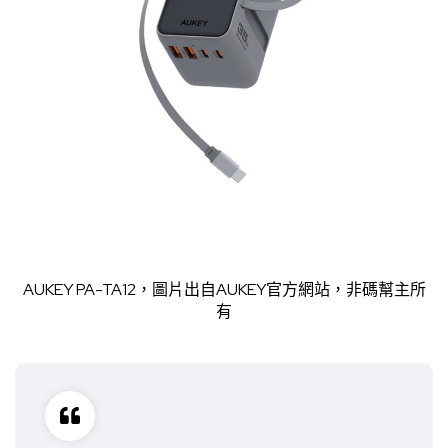
AUKEY PA-TA12，圖片出自
AUKEY官方網站
，非碼幫主所
有