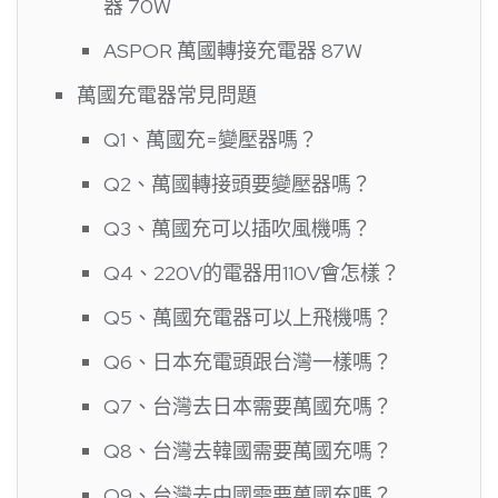
器 70W
ASPOR 萬國轉接充電器 87W
萬國充電器常見問題
Q1、萬國充=變壓器嗎？
Q2、萬國轉接頭要變壓器嗎？
Q3、萬國充可以插吹風機嗎？
Q4、220V的電器用110V會怎樣？
Q5、萬國充電器可以上飛機嗎？
Q6、日本充電頭跟台灣一樣嗎？
Q7、台灣去日本需要萬國充嗎？
Q8、台灣去韓國需要萬國充嗎？
Q9、台灣去中國需要萬國充嗎？