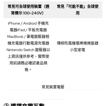
常見可全球使用裝置（通
常見「可能不能」全球使
常標示 100–240V）
用
iPhone / Android 手機充
電器iPad / 平板充電器
MacBook / 筆電變壓器相
機充電器行動電源充電器
傳統吹風機電棒捲捲髮器
Nintendo Switch 變壓器以
小型家電
上資訊僅供參考，實際使
用前請務必確認產品規
格。
常見裝置電壓