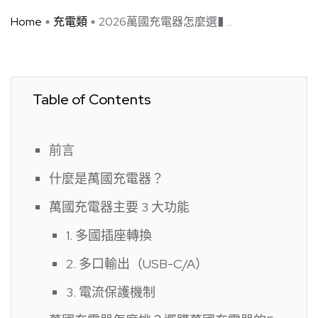
Home
充電類
2026萬國充電器怎麼選� ...
Table of Contents
前言
什麼是萬國充電器？
萬國充電器主要 3 大功能
1. 多國插座轉換
2. 多口輸出（USB-C/A）
3. 電流保護機制