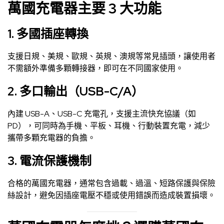
萬國充電器主要 3 大功能
1. 多國插座轉換
支援日規、美規、歐規、英規、澳規等常見插頭，讓使用者
不需額外準備多顆轉接器，即可在不同國家使用。
2. 多口輸出（USB-C/A）
內建 USB-A、USB-C 充電孔，支援主流快充協議（如
PD），可同時為手機、平板、耳機、行動裝置充電，減少
攜帶多顆充電器的負擔。
3. 電流保護機制
合格的萬國充電器，通常包含過載、過溫、短路保護與保險
絲設計，避免因插座電壓不穩或使用錯誤而造成裝置損壞。