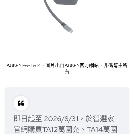
AUKEY PA-TA14，圖片出自
AUKEY官方網站
，非碼幫主所
有
即日起至 2026/8/31，於智選家
官網購買TA12萬國充、TA14萬國