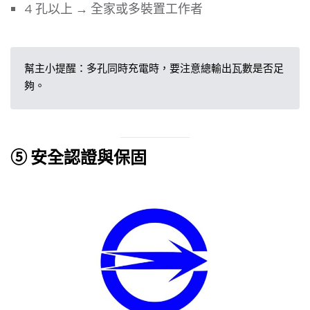
4 孔以上 → 全家或多裝置工作者
幫主小提醒：多孔同時充電時，要注意總輸出瓦數是否足
夠。
⑤ 安全認證與保固