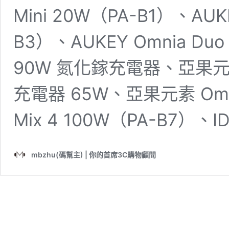
Mini 20W（PA-B1）、AUKE
B3）、AUKEY Omnia Duo
90W 氮化鎵充電器、亞果元素
充電器 65W、亞果元素 Omnia
Mix 4 100W（PA-B7）、ID
mbzhu(碼幫主) | 你的首席3C購物顧問