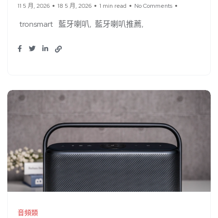
11 5 月, 2026
18 5 月, 2026
1 min read
No Comments
tronsmart
藍牙喇叭
藍牙喇叭推薦
音頻類