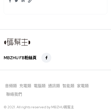
MBZHU FB粉絲頁
音頻類
充電類
電腦類
通訊類
智能類
家電類
聯絡我們
© 2021. All rights reserved by MBZHU碼幫主