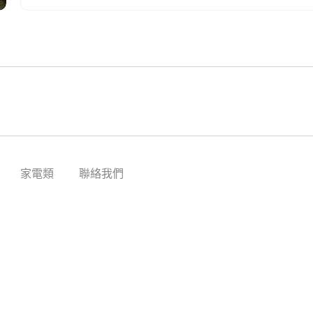
家電類
聯絡我們