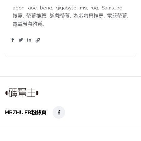
agon
aoc
benq
gigabyte
msi
rog
Samsung
技嘉
螢幕推薦
遊戲螢幕
遊戲螢幕推薦
電競螢幕
電競螢幕推薦
MBZHU FB粉絲頁