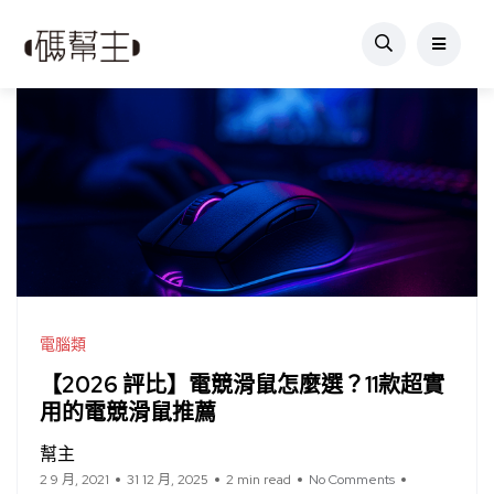
電腦類
【2026 評比】電競滑鼠怎麼選？11款超實
用的電競滑鼠推薦
幫主
2 9 月, 2021
31 12 月, 2025
2 min read
No Comments