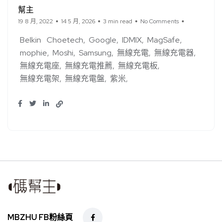
幫主
19 8 月, 2022
14 5 月, 2026
3 min read
No Comments
Belkin
Choetech
Google
IDMIX
MagSafe
mophie
Moshi
Samsung
無線充電
無線充電器
無線充電座
無線充電推薦
無線充電板
無線充電架
無線充電盤
紫米
MBZHU FB粉絲頁