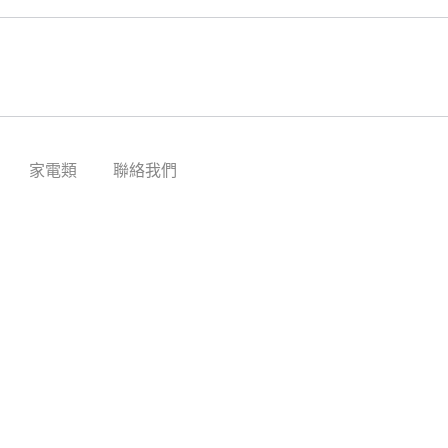
家電類
聯絡我們