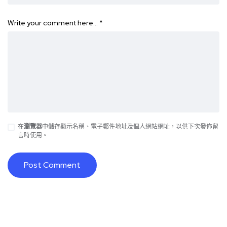
Write your comment here…
*
在
瀏覽器
中儲存顯示名稱、電子郵件地址及個人網站網址，以供下次發佈留
言時使用。
Alternative: