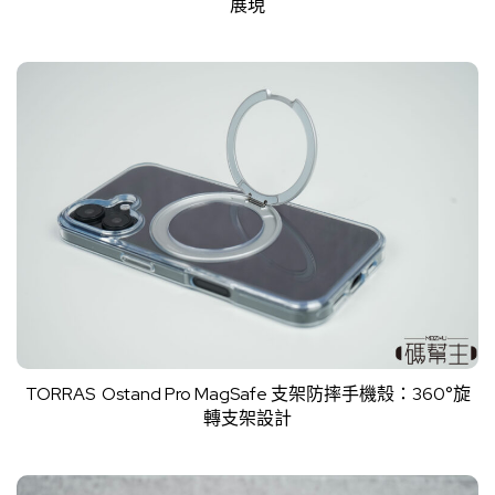
展現
TORRAS Ostand Pro MagSafe 支架防摔手機殼：360°旋
轉支架設計