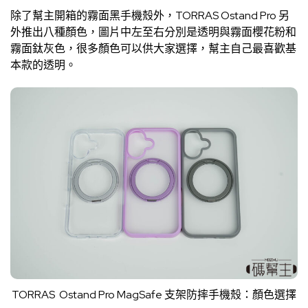
除了幫主開箱的霧面黑手機殼外，TORRAS Ostand Pro 另
外推出八種顏色，圖片中左至右分別是透明與霧面櫻花粉和
霧面鈦灰色，很多顏色可以供大家選擇，幫主自己最喜歡基
本款的透明。
TORRAS Ostand Pro MagSafe 支架防摔手機殼：顏色選擇