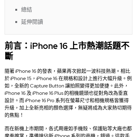
總結
延伸閱讀
前言：iPhone 16 上市熱潮話題不
斷
隨著 iPhone 16 的發表，蘋果再次掀起一波科技熱潮。相比
於 iPhone 15，iPhone 16 在規格和設計上進行大幅升級。例
如，全新的 Capture Button 讓拍照變得更加便捷。此外，
iPhone 16 及 iPhone 16 Plus 的相機鏡頭也從對角改為垂直
設計。而 iPhone 16 Pro 系列在螢幕尺寸和相機規格皆獲得
升級，加上全新亮相的顏色選擇，無疑將成為大家熱切期待
的焦點！
而在新機上市期間，各式周邊如手機殼、保護貼等大廠也都
摩拳擦掌，準備搶佔新 iPhone 系列的商機，錯過。這款手