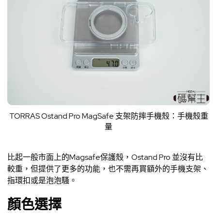
TORRAS Ostand Pro MagSafe 支架防摔手機殼：手機殼重
量
比起一般市面上的Magsafe保護殼，Ostand Pro 並沒有比
較重，但提供了更多的功能，也不需再買額外的手機支架、
指環扣或是泡泡騷。
顏色選擇