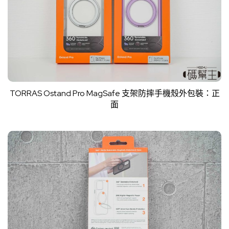
TORRAS Ostand Pro MagSafe 支架防摔手機殼外包裝：正
面