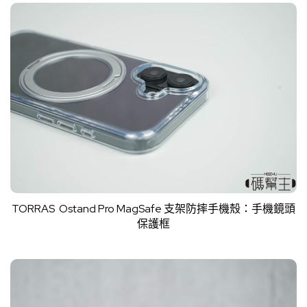
TORRAS Ostand Pro MagSafe 支架防摔手機殼：手機鏡頭
保護框