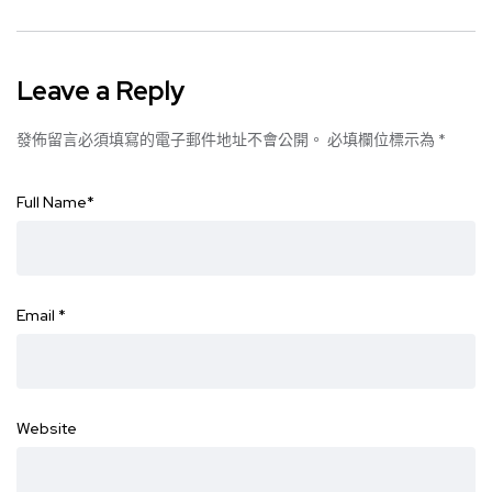
Leave a Reply
發佈留言必須填寫的電子郵件地址不會公開。
必填欄位標示為
*
Full Name
*
Email
*
Website