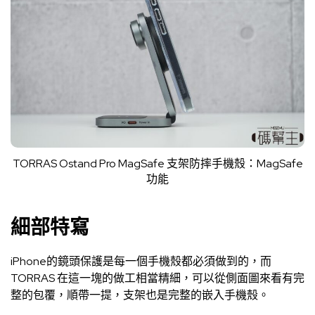
TORRAS Ostand Pro MagSafe 支架防摔手機殼：MagSafe
功能
細部特寫
iPhone的鏡頭保護是每一個手機殼都必須做到的，而
TORRAS 在這一塊的做工相當精細，可以從側面圖來看有完
整的包覆，順帶一提，支架也是完整的嵌入手機殼。