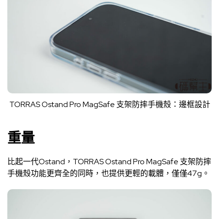
TORRAS Ostand Pro MagSafe 支架防摔手機殼：邊框設計
重量
比起一代Ostand，TORRAS Ostand Pro MagSafe 支架防摔
手機殼功能更齊全的同時，也提供更輕的載體，僅僅47g。