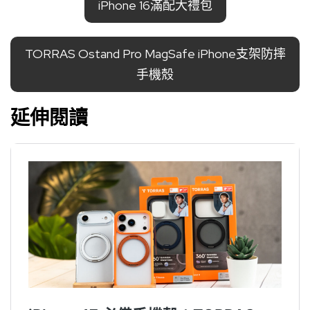
iPhone 16滿配大禮包
TORRAS Ostand Pro MagSafe iPhone支架防摔
手機殼
延伸閱讀