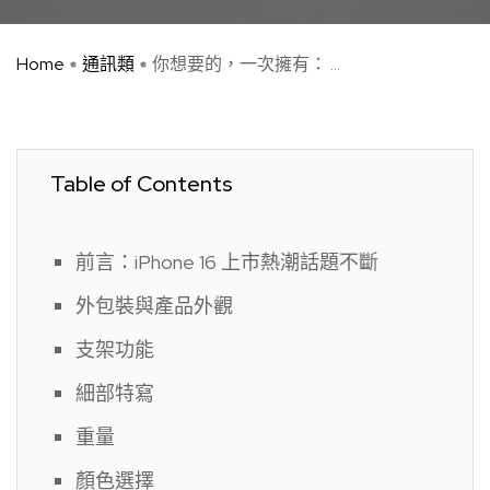
Home
通訊類
你想要的，一次擁有： ...
Table of Contents
前言：iPhone 16 上市熱潮話題不斷
外包裝與產品外觀
支架功能
細部特寫
重量
顏色選擇