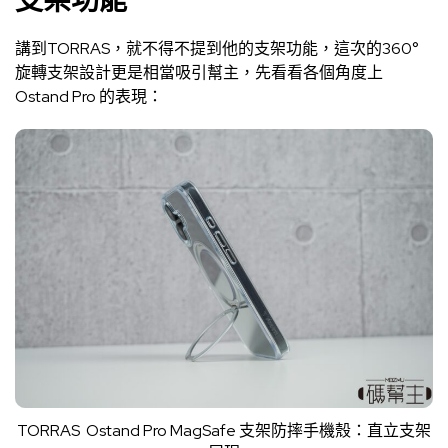
講到TORRAS，就不得不提到他的支架功能，這次的360°
旋轉支架設計更是相當吸引幫主，先看看各個角度上
Ostand Pro 的表現：
TORRAS Ostand Pro MagSafe 支架防摔手機殼：直立支架