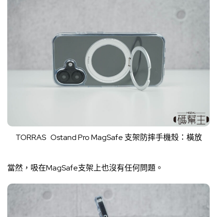
TORRAS Ostand Pro MagSafe 支架防摔手機殼：橫放
當然，吸在MagSafe支架上也沒有任何問題。