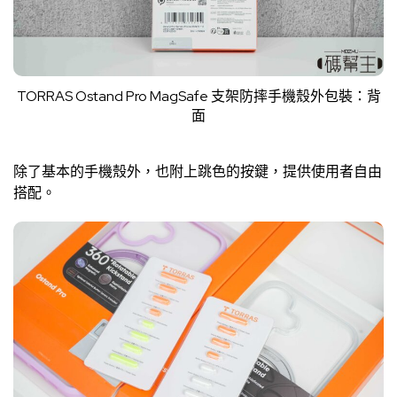
TORRAS Ostand Pro MagSafe 支架防摔手機殼外包裝：背
面
除了基本的手機殼外，也附上跳色的按鍵，提供使用者自由
搭配。