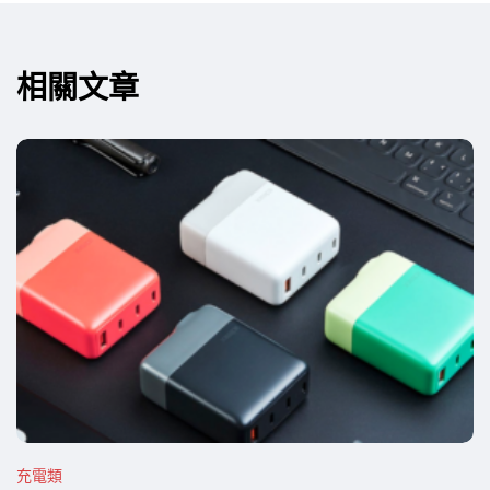
相關文章
充電類