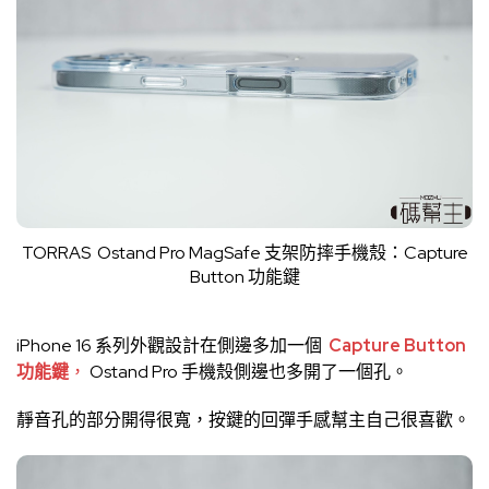
TORRAS Ostand Pro MagSafe 支架防摔手機殼：Capture
Button 功能鍵
iPhone 16 系列外觀設計在側邊多加一個
Capture Button
功能鍵
，
Ostand Pro 手機殼側邊也多開了一個孔。
靜音孔的部分開得很寬，按鍵的回彈手感幫主自己很喜歡。