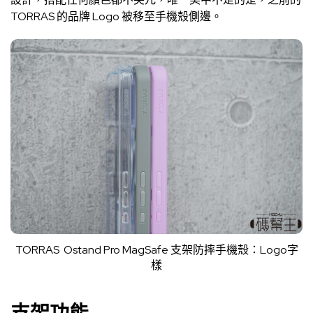
TORRAS 的品牌 Logo 被移至手機殼側邊。
TORRAS Ostand Pro MagSafe 支架防摔手機殼：Logo字
樣
支架功能