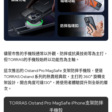
儘管市售的手機殼通常以外觀、防摔或抗黃技術等為主打，
但TORRAS的手機殼始終以功能性為主軸。
這次推出的 Ostand Pro MagSafe 支架防摔手機殼，便是
TORRAS Ostand 系列的熱賣經典款，主打的 360° 旋轉支
架設計，開合角度可達130°，將使用者體驗提升到全新的層
次。
TORRAS Ostand Pro MagSafe iPhone支架防摔
手機殼