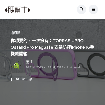
通訊類
你想要的，一次擁有：TORRAS UPRO
Ostand Pro MagSafe 支架防摔iPhone 16手
機殼開箱
幫主
24 7 月, 2023
19 9 月, 2025
1 min read