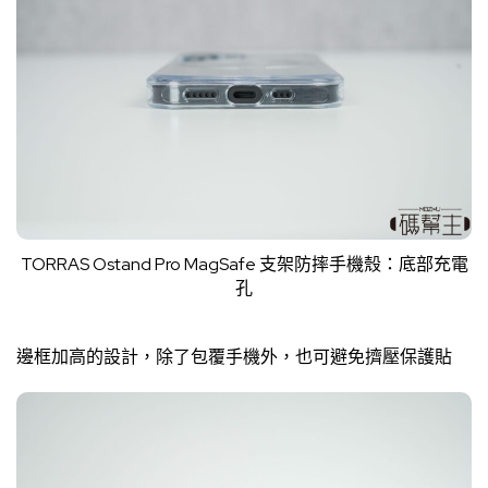
TORRAS Ostand Pro MagSafe 支架防摔手機殼：底部充電
孔
邊框加高的設計，除了包覆手機外，也可避免擠壓保護貼