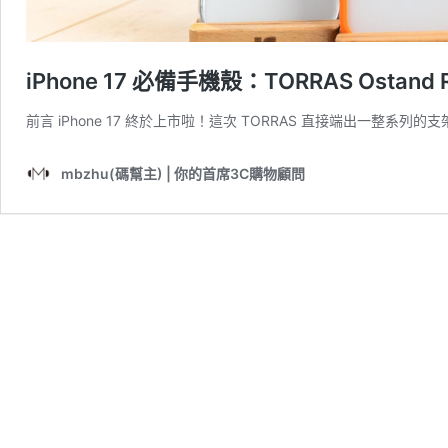
iPhone 17 必備手機殼：TORRAS Ostan
前言 iPhone 17 終於上市啦！這次 TORRAS 直接端出一整系
mbzhu(碼幫主) | 你的首席3C購物顧問