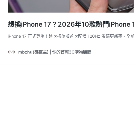
想換iPhone 17 ? 2026年10款熱門iP
iPhone 17 正式登場！這次標準版首次配備 120Hz 螢幕更新率、
mbzhu(碼幫主) | 你的首席3C購物顧問