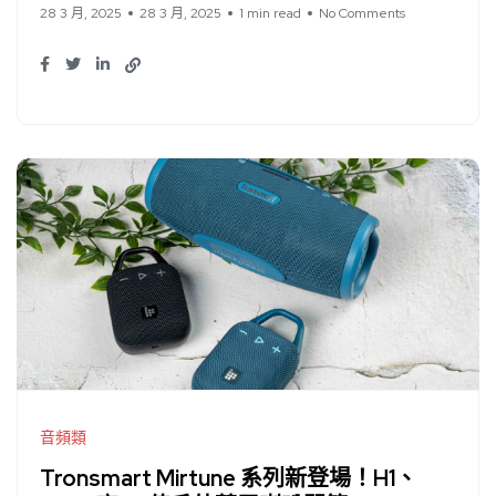
28 3 月, 2025
28 3 月, 2025
1 min read
No Comments
音頻類
Tronsmart Mirtune 系列新登場！H1、