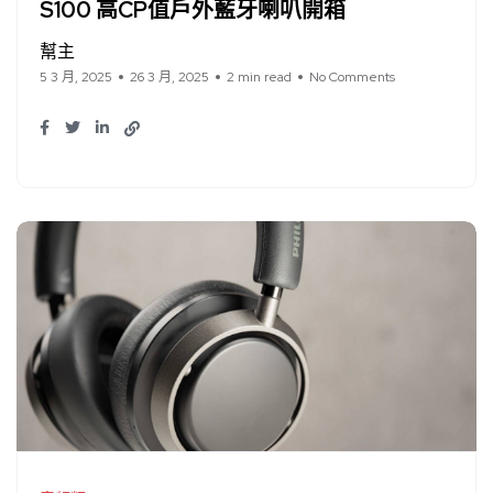
S100 高CP值戶外藍牙喇叭開箱
幫主
5 3 月, 2025
26 3 月, 2025
2 min read
No Comments