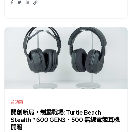
音頻類
開創新局，制霸戰場: Turtle Beach
Stealth™ 600 GEN3、500 無線電競耳機
開箱