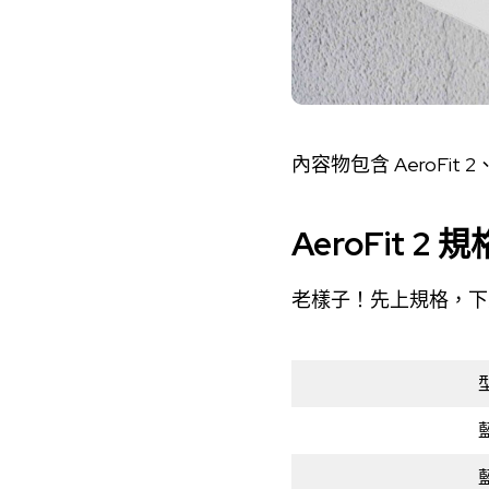
內容物包含 AeroFit
AeroFit 2 規
老樣子！先上規格，下