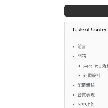
Table of Conten
前言
開箱
AeroFit 2 
外觀設計
配戴體驗
音質表現
APP功能