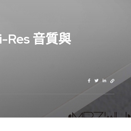
i-Res 音質與