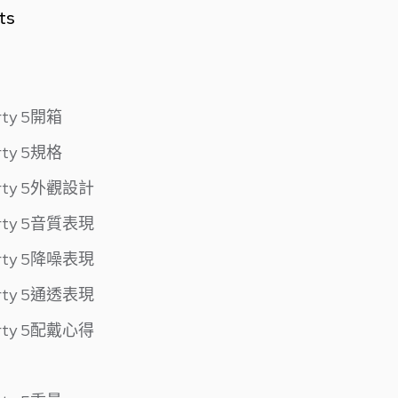
ts
erty 5開箱
erty 5規格
berty 5外觀設計
berty 5音質表現
berty 5降噪表現
berty 5通透表現
berty 5配戴心得