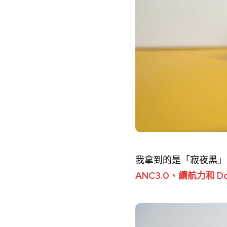
我拿到的是「寂夜黑」的
ANC3.0、續航力和 Do