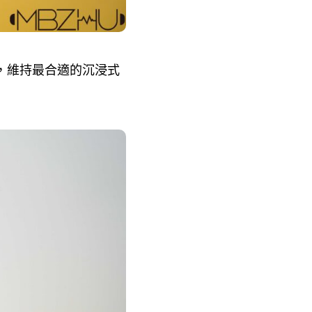
，維持最合適的沉浸式