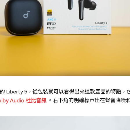
 Liberty 5，從包裝就可以看得出來這款產品的特點，
lby Audio 杜比音訊
。右下角的明確標示出在聲音降噪