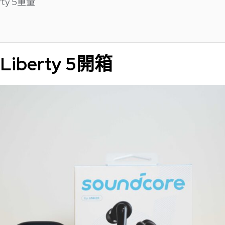
erty 5重量
 Liberty 5開箱