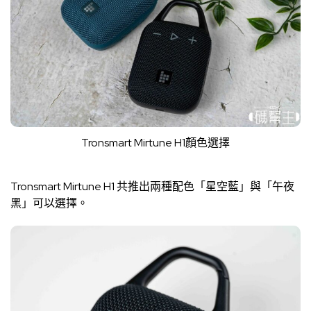
Tronsmart Mirtune H1顏色選擇
Tronsmart Mirtune H1 共推出兩種配色「星空藍」與「午夜
黑」可以選擇。