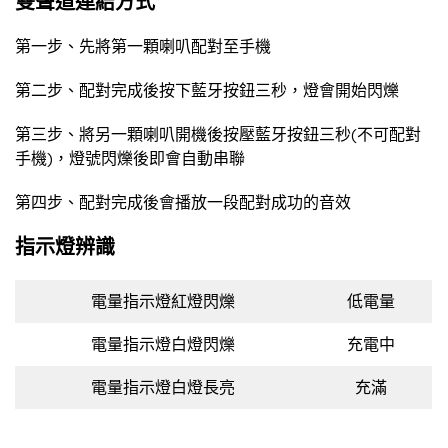
雙聲道連結方式
第一步、先將第一顆喇叭配對至手機
第二步、配對完成後按下藍牙按鈕三秒，燈會開始閃爍
第三步、將另一顆喇叭開機後按壓藍牙按鈕三秒(不可配對
手機)，燈號閃爍後即會自動串聯
第四步、配對完成後會播放一段配對成功的音效
指示燈辨識
電量指示燈紅燈閃爍
低電量
電量指示燈白燈閃爍
充電中
電量指示燈白燈長亮
充滿