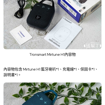
Tronsmart Mirtune H1內容物
內容物包含 Mirtune H1 藍牙喇叭*1、充電線*1、保固卡*1、
說明書*1。