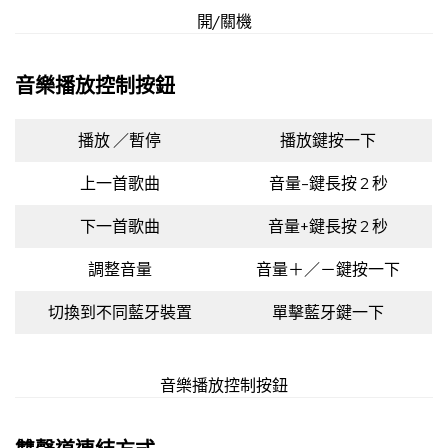
開/關機
音樂播放控制按鈕
播放 ／暫停
播放鍵按一下
上一首歌曲
音量-鍵長按 2 秒
下一首歌曲
音量+鍵長按 2 秒
調整音量
音量＋／－鍵按一下
切換到不同藍牙裝置
單擊藍牙鍵一下
音樂播放控制按鈕