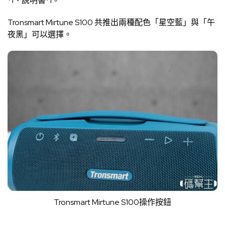
*1、說明書*1。
Tronsmart Mirtune S100 共推出兩種配色「星空藍」與「午
夜黑」可以選擇。
Tronsmart Mirtune S100操作按鈕