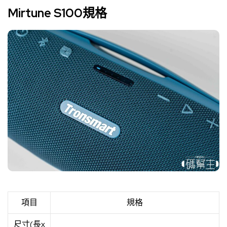
Mirtune S100規格
項目
規格
尺寸(長x