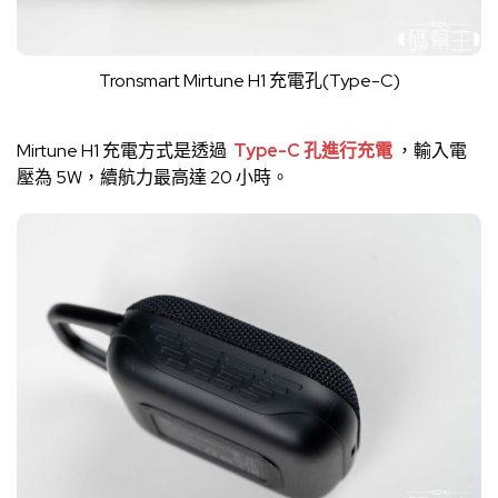
Tronsmart Mirtune H1 充電孔(Type-C)
Mirtune H1 充電方式是透過
Type-C 孔進行充電
，輸入電
壓為 5W，續航力最高達 20 小時。