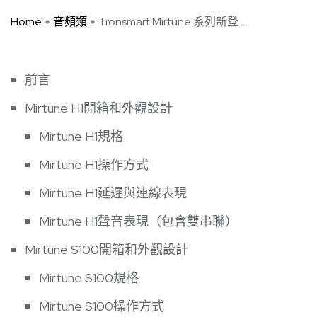
Home
音頻類
Tronsmart Mirtune 系列新登 ...
前言
Mirtune H1開箱和外觀設計
Mirtune H1規格
Mirtune H1操作方式
Mirtune H1延遲與連線表現
Mirtune H1聲音表現（包含雙串聯）
Mirtune S100開箱和外觀設計
Mirtune S100規格
Mirtune S100操作方式