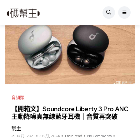
音頻類
【開箱文】Soundcore Liberty 3 Pro ANC
主動降噪真無線藍牙耳機｜音質再突破
幫主
29 10 月, 2021
5 6 月, 2024
1 min read
No Comments