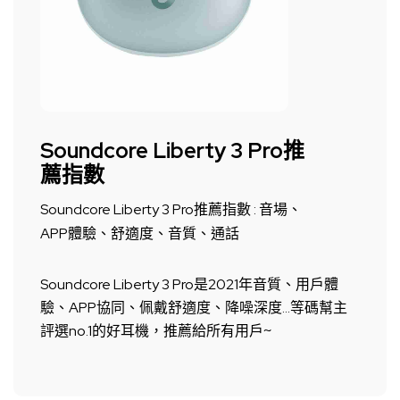
Soundcore Liberty 3 Pro推
薦指數
Soundcore Liberty 3 Pro推薦指數 : 音場、
APP體驗、舒適度、音質、通話
Soundcore Liberty 3 Pro是2021年音質、用戶體
驗、APP協同、佩戴舒適度、降噪深度...等碼幫主
評選no.1的好耳機，推薦給所有用戶~