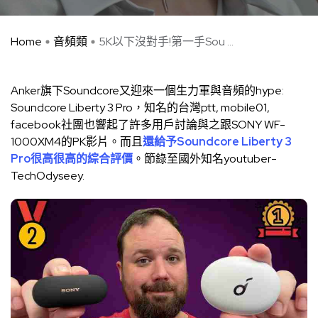
Home
音頻類
5K以下沒對手!第一手Sou ...
Anker旗下Soundcore又迎來一個生力軍與音頻的hype:
Soundcore Liberty 3 Pro，知名的台灣ptt, mobile01,
facebook社團也響起了許多用戶討論與之跟SONY WF-
1000XM4的PK影片。而且
還給予Soundcore Liberty 3
Pro很高很高的綜合評價
。節錄至國外知名youtuber-
TechOdyseey.