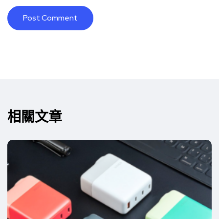
Alternative:
相關文章