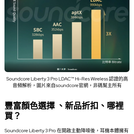
Soundcore Liberty 3 Pro LDAC™ Hi-Res Wireless 認證的高
音頻解析，圖片來自
soundcore官網
，非碼幫主所有
豐富顏色選擇 、新品折扣、哪裡
買？
Soundcore Liberty 3 Pro 在開啟主動降噪後，耳機本體擁有