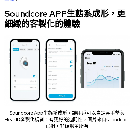
Soundcore APP生態系成形，更
細緻的客製化的體驗
Soundcore App生態系成形，讓用戶可以自定義手勢與
Hear ID客製化調音，有更好的適配性，圖片來自
soundcore
官網
，非碼幫主所有