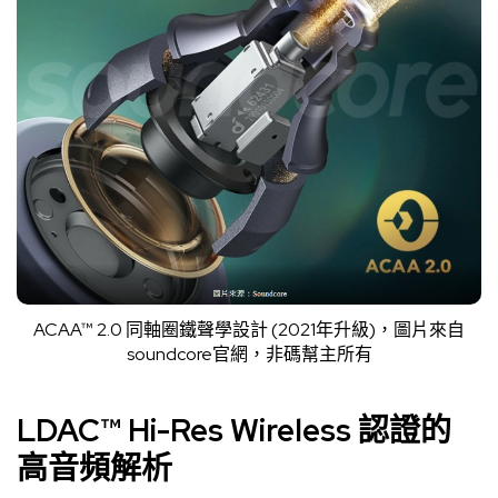
ACAA™ 2.0 同軸圈鐵聲學設計 (2021年升級)，圖片來自
soundcore官網
，非碼幫主所有
LDAC™ Hi-Res Wireless 認證的
高音頻解析