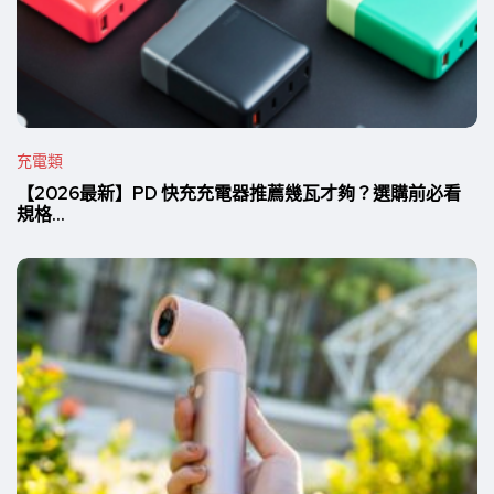
充電類
【2026最新】PD 快充充電器推薦幾瓦才夠？選購前必看
規格...