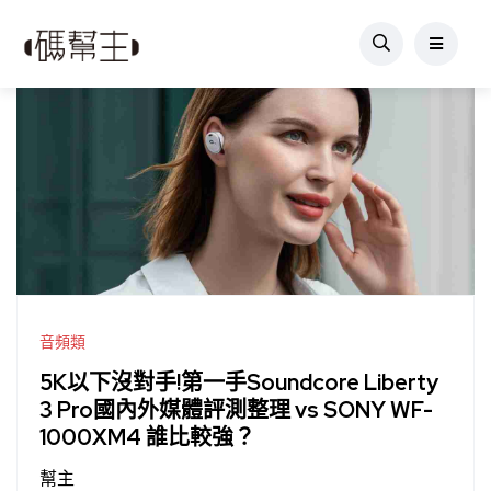
音頻類
5K以下沒對手!第一手Soundcore Liberty
3 Pro國內外媒體評測整理 vs SONY WF-
1000XM4 誰比較強？
幫主