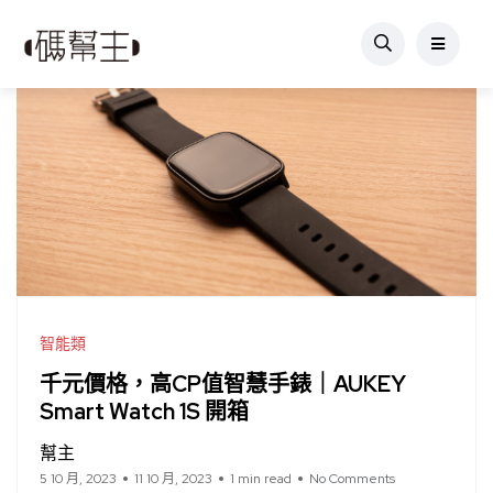
智能類
千元價格，高CP值智慧手錶｜AUKEY
Smart Watch 1S 開箱
幫主
5 10 月, 2023
11 10 月, 2023
1 min read
No Comments