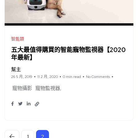
智能類
五大最值得購買的智能寵物監視器【2020
年最新】
幫主
26 5 月, 2019
11 2 月, 2020
0 min read
No Comments
寵物攝影
寵物監視器
1
2