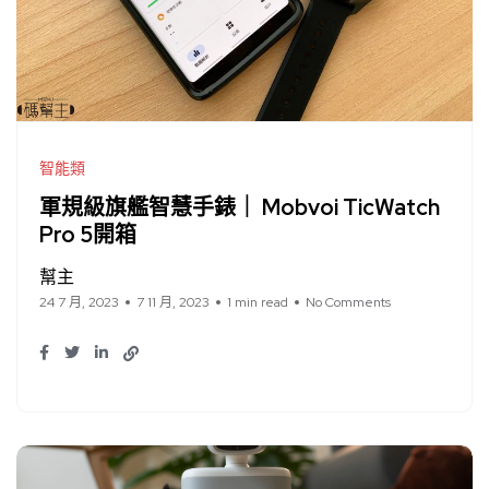
智能類
軍規級旗艦智慧手錶｜ Mobvoi TicWatch
Pro 5開箱
幫主
24 7 月, 2023
7 11 月, 2023
1 min read
No Comments