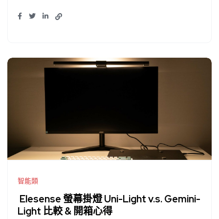
智能類
Elesense 螢幕掛燈 Uni-Light v.s. Gemini-
Light 比較 & 開箱心得