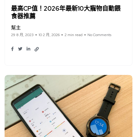
最高CP值！2026年最新10大寵物自動餵
食器推薦
幫主
29 8 月, 2023
10 2 月, 2026
2 min read
No Comments