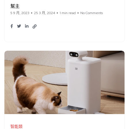
幫主
5 9 月, 2023
25 3 月, 2024
1 min read
No Comments
智能類