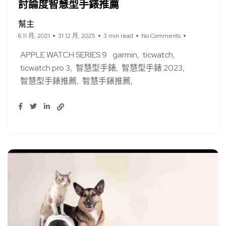
討論度智慧型手錶推薦
幫主
6 11 月, 2021
31 12 月, 2025
3 min read
No Comments
APPLE WATCH SERIES 9
garmin
ticwatch
ticwatch pro 3
智慧型手錶
智慧型手錶 2023
智慧型手錶推薦
智慧手錶推薦