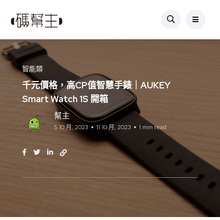
智能類
千元價格，高CP值智慧手錶｜AUKEY
Smart Watch 1S 開箱
幫主
5 10 月, 2023
11 10 月, 2023
1 min read