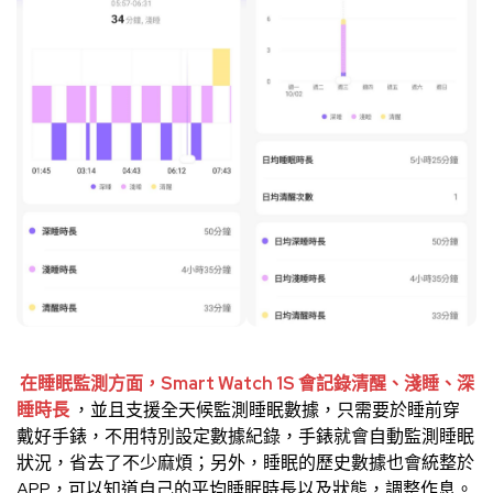
在睡眠監測方面，Smart Watch 1S 會記錄清醒、淺睡、深
睡時長
，並且支援全天候監測睡眠數據，只需要於睡前穿
戴好手錶，不用特別設定數據紀錄，手錶就會自動監測睡眠
狀況，省去了不少麻煩；另外，睡眠的歷史數據也會統整於
APP，可以知道自己的平均睡眠時長以及狀態，調整作息。