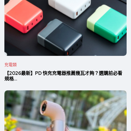
充電類
【2026最新】PD 快充充電器推薦幾瓦才夠？選購前必看
規格...