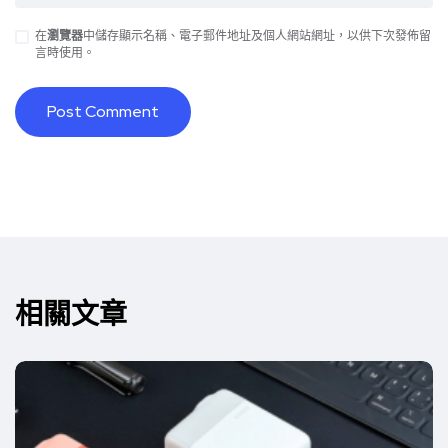
在
瀏覽器
中儲存顯示名稱、電子郵件地址及個人網站網址，以供下次發佈留
言時使用。
Alternative:
相關文章