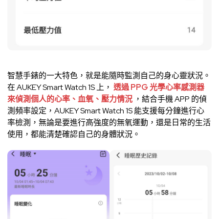
智慧手錶的一大特色，就是能隨時監測自己的身心靈狀況。
在 AUKEY Smart Watch 1S 上，
透過 PPG 光學心率感測器
來偵測個人的心率、血氧、壓力情況
，結合手機 APP 的偵
測頻率設定，AUKEY Smart Watch 1S 能支援每分鐘進行心
率檢測，無論是要進行高強度的無氧運動，還是日常的生活
使用，都能清楚確認自己的身體狀況。