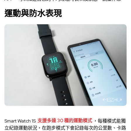
運動與防水表現
Smart Watch 1S
支援多達 30 種的運動模式
，每種模式能獨
立紀錄運動狀況，在跑步模式下會記錄每次的公里數、卡路