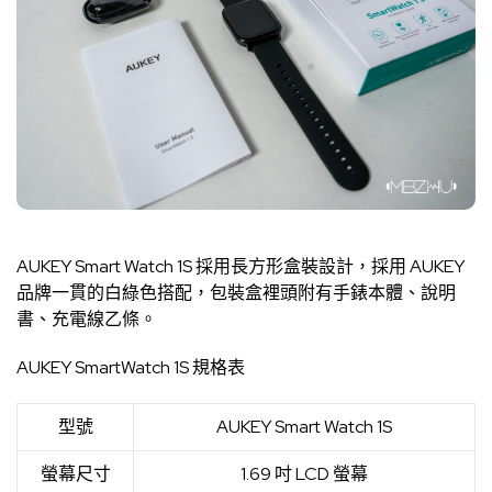
AUKEY Smart Watch 1S 採用長方形盒裝設計，採用 AUKEY
品牌一貫的白綠色搭配，包裝盒裡頭附有手錶本體、說明
書、充電線乙條。
AUKEY SmartWatch 1S 規格表
型號
AUKEY Smart Watch 1S
螢幕尺寸
1.69 吋 LCD 螢幕