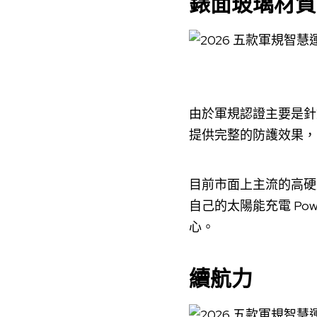
錶面玻璃材質
由於軍規認證主要是針
提供完整的防護效果，
目前市面上主流的高硬
自己的太陽能充電 Po
心。
續航力