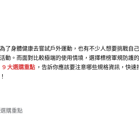
為了身體健康去嘗試戶外運動，也有不少人想要挑戰自
活動。而面對比較極端的使用情境，選擇標榜軍規防護
9 大選購重點
，告訴你應該要注意哪些規格資訊，快速
！
錶選購重點