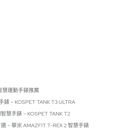
規級智慧運動手錶推薦
– KOSPET TANK T3 ULTRA
手錶 – KOSPET TANK T2
 華米 AMAZFIT T-REX 2 智慧手錶