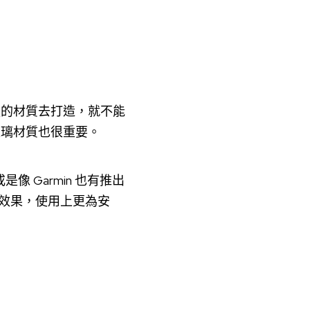
強的材質去打造，就不能
玻璃材質也很重要。
是像 Garmin 也有推出
防護效果，使用上更為安