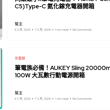
C5)Type-C 氮化鎵充電器開箱
幫主
6 3 月, 2025
7 3 月, 2025
1 min read
No Comments
充電類
筆電族必備！AUKEY Sling 20000
100W 大瓦數行動電源開箱
幫主
6 3 月, 2025
7 3 月, 2025
1 min read
No Comments