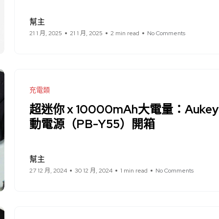
幫主
21 1 月, 2025
21 1 月, 2025
2 min read
No Comments
充電類
超迷你 x 10000mAh大電量：Auke
動電源（PB-Y55）開箱
幫主
27 12 月, 2024
30 12 月, 2024
1 min read
No Comments