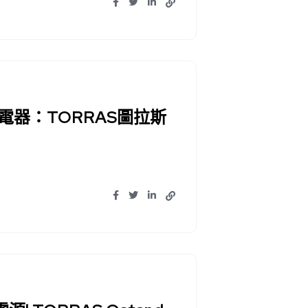
器：TORRAS圖拉斯