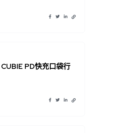
y CUBIE PD快充口袋行