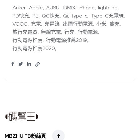
Anker
Apple
AUSU
IDMIX
iPhone
lightning
PD快充
PE
QC快充
Qi
type-c
Type-C充電線
VOOC
充電
充電線
出國行動電源
小米
旅充
旅行充電器
無線充電
行充
行動電源
行動電源推薦
行動電源推薦2019
行動電源推薦2020
MBZHU FB粉絲頁