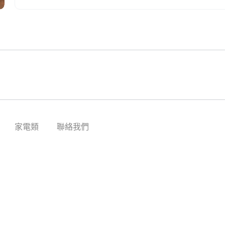
家電類
聯絡我們