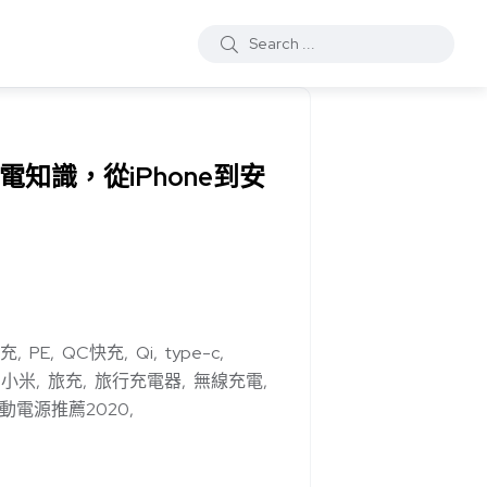
電知識，從iPhone到安
快充
PE
QC快充
Qi
type-c
小米
旅充
旅行充電器
無線充電
動電源推薦2020