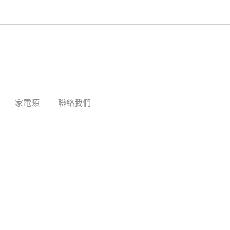
家電類
聯絡我們