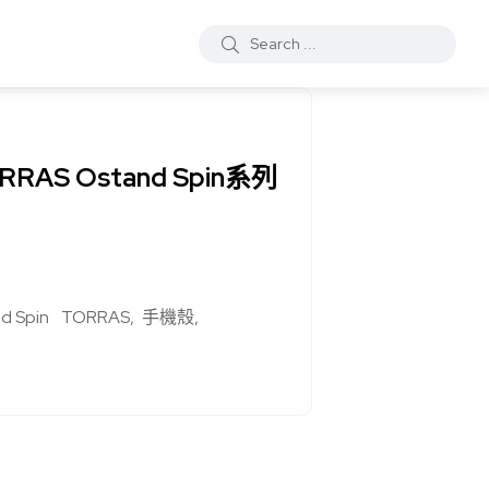
AS Ostand Spin系列
d Spin
TORRAS
手機殼