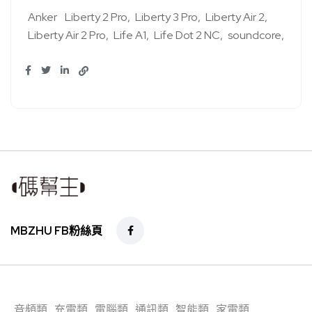
Anker
Liberty 2 Pro
Liberty 3 Pro
Liberty Air 2
Liberty Air 2 Pro
Life A1
Life Dot 2 NC
soundcore
MBZHU FB粉絲頁
音頻類
充電類
電腦類
通訊類
智能類
家電類