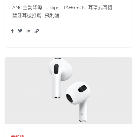
ANC主動降噪
philips
TAH6506
耳罩式耳機
藍牙耳機推薦
飛利浦