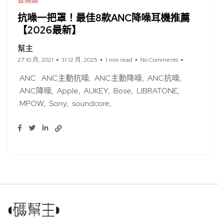
音頻類
抗噪一把罩！最佳8款ANC降噪耳機推薦
【2026最新】
幫主
27 10 月, 2021
31 12 月, 2025
1 min read
No Comments
ANC
ANC主動抗噪
ANC主動降噪
ANC抗噪
ANC降噪
Apple
AUKEY
Bose
LIBRATONE
MPOW
Sony
soundcore