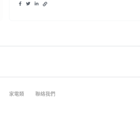
家電類
聯絡我們