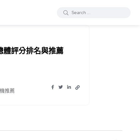
機總體評分排名與推薦
機推薦