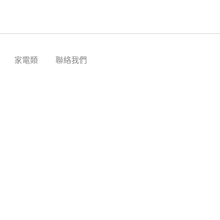
家電類
聯絡我們